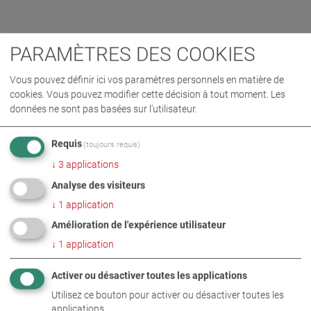
PARAMÈTRES DES COOKIES
Vous pouvez définir ici vos paramètres personnels en matière de
cookies. Vous pouvez modifier cette décision à tout moment. Les
données ne sont pas basées sur l'utilisateur.
Requis
(toujours requis)
↓
3
applications
Analyse des visiteurs
↓
1
application
Amélioration de l'expérience utilisateur
↓
1
application
Activer ou désactiver toutes les applications
Utilisez ce bouton pour activer ou désactiver toutes les
applications.