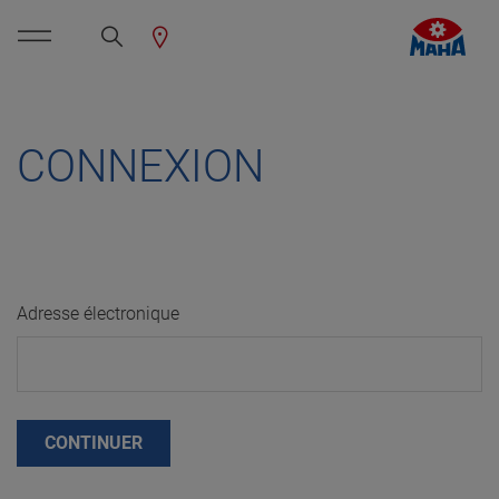
CONNEXION
Adresse électronique
CONTINUER