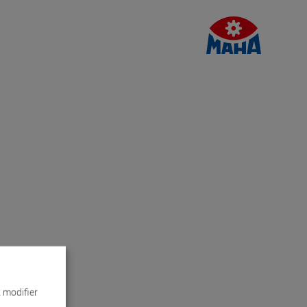
 modifier