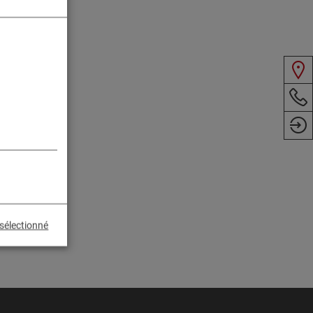
sélectionné