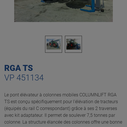
RGA TS
VP 451134
Le pont élévateur à colonnes mobiles COLUMNLIFT RGA
TS est conçu spécifiquement pour l'élévation de tracteurs
(équipés du rail C correspondant) grâce à ses 2 traverses
avec kit adaptateur. Il permet de soulever 7,5 tonnes par
colonne. La structure élancée des colonnes offre une bonne