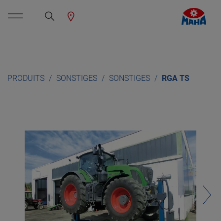
PRODUITS
SONSTIGES
SONSTIGES
RGA TS