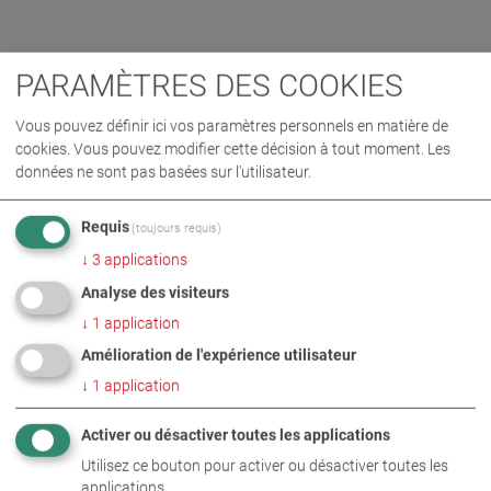
PARAMÈTRES DES COOKIES
Vous pouvez définir ici vos paramètres personnels en matière de
cookies. Vous pouvez modifier cette décision à tout moment. Les
données ne sont pas basées sur l'utilisateur.
Requis
(toujours requis)
↓
3
applications
Analyse des visiteurs
↓
1
application
Amélioration de l'expérience utilisateur
↓
1
application
Activer ou désactiver toutes les applications
Utilisez ce bouton pour activer ou désactiver toutes les
applications.