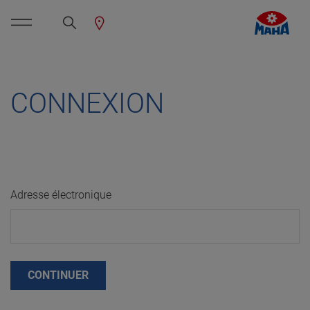
CONNEXION
Adresse électronique
CONTINUER