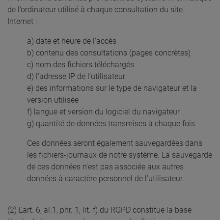
de l’ordinateur utilisé à chaque consultation du site
Internet :
a) date et heure de l’accès
b) contenu des consultations (pages concrètes)
c) nom des fichiers téléchargés
d) l’adresse IP de l’utilisateur
e) des informations sur le type de navigateur et la
version utilisée
f) langue et version du logiciel du navigateur
g) quantité de données transmises à chaque fois
Ces données seront également sauvegardées dans
les fichiers-journaux de notre système. La sauvegarde
de ces données n’est pas associée aux autres
données à caractère personnel de l’utilisateur.
(2) L’art. 6, al.1, phr. 1, lit. f) du RGPD constitue la base