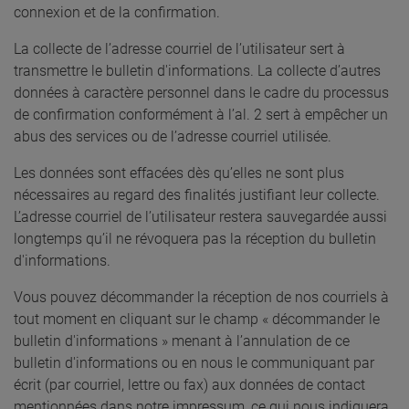
connexion et de la confirmation.
La collecte de l’adresse courriel de l’utilisateur sert à
transmettre le bulletin d'informations. La collecte d’autres
données à caractère personnel dans le cadre du processus
de confirmation conformément à l’al. 2 sert à empêcher un
abus des services ou de l’adresse courriel utilisée.
Les données sont effacées dès qu’elles ne sont plus
nécessaires au regard des finalités justifiant leur collecte.
L’adresse courriel de l’utilisateur restera sauvegardée aussi
longtemps qu’il ne révoquera pas la réception du bulletin
d'informations.
Vous pouvez décommander la réception de nos courriels à
tout moment en cliquant sur le champ « décommander le
bulletin d'informations » menant à l’annulation de ce
bulletin d'informations ou en nous le communiquant par
écrit (par courriel, lettre ou fax) aux données de contact
mentionnées dans notre impressum, ce qui nous indiquera