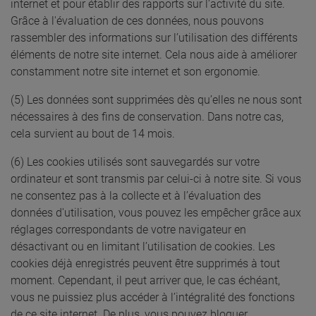
internet et pour établir des rapports sur l’activité du site.
Grâce à l'évaluation de ces données, nous pouvons
rassembler des informations sur l’utilisation des différents
éléments de notre site internet. Cela nous aide à améliorer
constamment notre site internet et son ergonomie.
(5) Les données sont supprimées dès qu’elles ne nous sont
nécessaires à des fins de conservation. Dans notre cas,
cela survient au bout de 14 mois.
(6) Les cookies utilisés sont sauvegardés sur votre
ordinateur et sont transmis par celui-ci à notre site. Si vous
ne consentez pas à la collecte et à l’évaluation des
données d'utilisation, vous pouvez les empêcher grâce aux
réglages correspondants de votre navigateur en
désactivant ou en limitant l’utilisation de cookies. Les
cookies déjà enregistrés peuvent être supprimés à tout
moment. Cependant, il peut arriver que, le cas échéant,
vous ne puissiez plus accéder à l’intégralité des fonctions
de ce site internet. De plus, vous pouvez bloquer