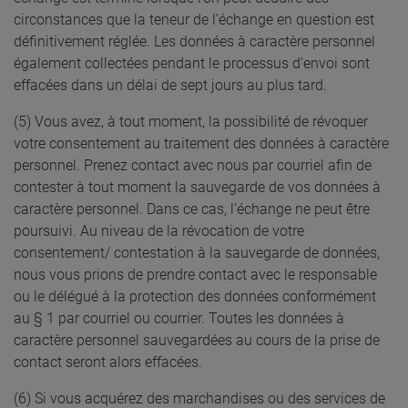
circonstances que la teneur de l’échange en question est
définitivement réglée. Les données à caractère personnel
également collectées pendant le processus d’envoi sont
effacées dans un délai de sept jours au plus tard.
(5) Vous avez, à tout moment, la possibilité de révoquer
votre consentement au traitement des données à caractère
personnel. Prenez contact avec nous par courriel afin de
contester à tout moment la sauvegarde de vos données à
caractère personnel. Dans ce cas, l’échange ne peut être
poursuivi. Au niveau de la révocation de votre
consentement/ contestation à la sauvegarde de données,
nous vous prions de prendre contact avec le responsable
ou le délégué à la protection des données conformément
au § 1 par courriel ou courrier. Toutes les données à
caractère personnel sauvegardées au cours de la prise de
contact seront alors effacées.
(6) Si vous acquérez des marchandises ou des services de