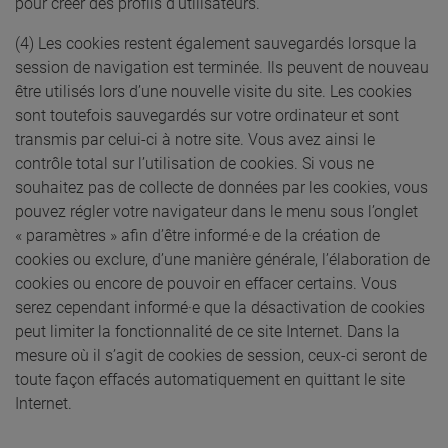
pour créer des profils d’utilisateurs.
(4) Les cookies restent également sauvegardés lorsque la
session de navigation est terminée. Ils peuvent de nouveau
être utilisés lors d’une nouvelle visite du site. Les cookies
sont toutefois sauvegardés sur votre ordinateur et sont
transmis par celui-ci à notre site. Vous avez ainsi le
contrôle total sur l’utilisation de cookies. Si vous ne
souhaitez pas de collecte de données par les cookies, vous
pouvez régler votre navigateur dans le menu sous l’onglet
« paramètres » afin d’être informé·e de la création de
cookies ou exclure, d’une manière générale, l’élaboration de
cookies ou encore de pouvoir en effacer certains. Vous
serez cependant informé·e que la désactivation de cookies
peut limiter la fonctionnalité de ce site Internet. Dans la
mesure où il s’agit de cookies de session, ceux-ci seront de
toute façon effacés automatiquement en quittant le site
Internet.