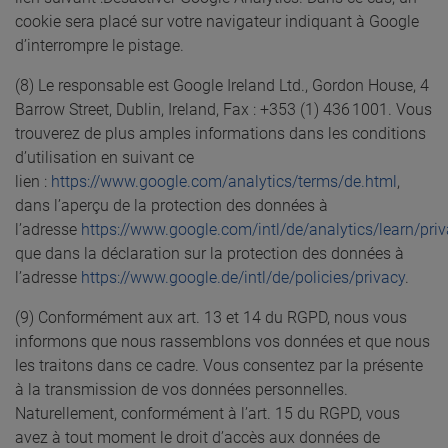
cookie sera placé sur votre navigateur indiquant à Google
d’interrompre le pistage.
(8) Le responsable est Google Ireland Ltd., Gordon House, 4
Barrow Street, Dublin, Ireland, Fax : +353 (1) 436 1001. Vous
trouverez de plus amples informations dans les conditions
d’utilisation en suivant ce
lien :
https://www.google.com/analytics/terms/de.html
,
dans l’aperçu de la protection des données à
l’adresse
https://www.google.com/intl/de/analytics/learn/pri
que dans la déclaration sur la protection des données à
l’adresse
https://www.google.de/intl/de/policies/privacy
.
(9) Conformément aux art. 13 et 14 du RGPD, nous vous
informons que nous rassemblons vos données et que nous
les traitons dans ce cadre. Vous consentez par la présente
à la transmission de vos données personnelles.
Naturellement, conformément à l’art. 15 du RGPD, vous
avez à tout moment le droit d’accès aux données de