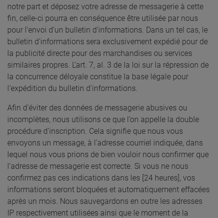
notre part et déposez votre adresse de messagerie à cette
fin, celle-ci pourra en conséquence être utilisée par nous
pour l’envoi d’un bulletin d'informations. Dans un tel cas, le
bulletin d'informations sera exclusivement expédié pour de
la publicité directe pour des marchandises ou services
similaires propres. L’art. 7, al. 3 de la loi sur la répression de
la concurrence déloyale constitue la base légale pour
l’expédition du bulletin d'informations.
Afin d’éviter des données de messagerie abusives ou
incomplètes, nous utilisons ce que l’on appelle la double
procédure d'inscription. Cela signifie que nous vous
envoyons un message, à l’adresse courriel indiquée, dans
lequel nous vous prions de bien vouloir nous confirmer que
l’adresse de messagerie est correcte. Si vous ne nous
confirmez pas ces indications dans les [24 heures], vos
informations seront bloquées et automatiquement effacées
après un mois. Nous sauvegardons en outre les adresses
IP respectivement utilisées ainsi que le moment de la