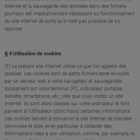
Internet et la sauvegarde des données dans des fichiers-
journaux est impérativement nécessaire au fonctionnement
du site Internet de sorte qu’il n’est pas possible de s’y
opposer.
§ 4 Utilisation de cookies
(1) Le présent site Internet utilise ce que l’on appelle des
cookies. Les cookies sont de petits fichiers texte envoyés
par un serveur web à votre navigateur et sauvegardés
localement sur votre terminal (PC, ordinateur portable,
tablette, smartphone, etc.) dès que vous visitez un site
Internet. Ils sont alors classés sur votre ordinateur et font
parvenir à l’utilisateur (donc nous) certaines informations.
Les cookies servent à concevoir le site Internet de manière
conviviale et sûre, et en particulier à collecter des
informations liées à son utilisation, comme, par exemple, la