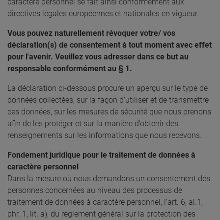
caractère personnel se fait ainsi conformément aux
directives légales européennes et nationales en vigueur.
Vous pouvez naturellement révoquer votre/ vos
déclaration(s) de consentement à tout moment avec effet
pour l'avenir. Veuillez vous adresser dans ce but au
responsable conformément au § 1.
La déclaration ci-dessous procure un aperçu sur le type de
données collectées, sur la façon d’utiliser et de transmettre
ces données, sur les mesures de sécurité que nous prenons
afin de les protéger et sur la manière d’obtenir des
renseignements sur les informations que nous recevons.
Fondement juridique pour le traitement de données à
caractère personnel
Dans la mesure où nous demandons un consentement des
personnes concernées au niveau des processus de
traitement de données à caractère personnel, l’art. 6, al.1,
phr. 1, lit. a), du règlement général sur la protection des