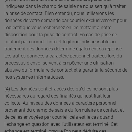
indiquées dans le champ de saisie ne nous sert qu’à traiter
la prise de contact. Bien entendu, nous utiliserons les
données de votre demande par courriel exclusivement pour
l’objectif que vous recherchez en les mettant à notre
disposition pour la prise de contact. En cas de prise de
contact par courriel, l’intérêt légitime indispensable au
traitement des données détermine également sa réponse.
Les autres données à caractère personnel traitées lors du
processus d’envoi servent à empêcher une utilisation
abusive du formulaire de contact et à garantir la sécurité de
nos systèmes informatiques.
(4) Les données sont effacées dès qu’elles ne sont plus
nécessaires au regard des finalités qui justifiait leur
collecte. Au niveau des données à caractère personnel
provenant du champ de saisie du formulaire de contact et
de celles envoyées par courriel, cela est le cas quand
l’échange en question avec l’utilisateur est terminé. Cet
échange est terminé lorsque l’on peut déduire des