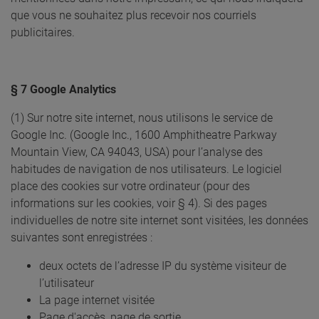
que vous ne souhaitez plus recevoir nos courriels
publicitaires.
§ 7 Google Analytics
(1) Sur notre site internet, nous utilisons le service de
Google Inc. (Google Inc., 1600 Amphitheatre Parkway
Mountain View, CA 94043, USA) pour l’analyse des
habitudes de navigation de nos utilisateurs. Le logiciel
place des cookies sur votre ordinateur (pour des
informations sur les cookies, voir § 4). Si des pages
individuelles de notre site internet sont visitées, les données
suivantes sont enregistrées :
deux octets de l’adresse IP du système visiteur de
l’utilisateur
La page internet visitée
Page d'accès, page de sortie,