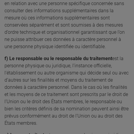
en relation avec une personne spécifique concernée sans
consulter des informations supplémentaires dans la
mesure où ces informations supplémentaires sont
conservées séparément et sont soumises à des mesures
d’ordre technique et organisationnel garantissant que l’on
ne puisse attribuer ces données à caractère personnel à
une personne physique identifiée ou identifiable.
f) Le responsable ou le responsable du traitement
est la
personne physique ou juridique, l’instance officielle,
l’établissement ou autre organisme qui décide seul ou avec
d’autres sur les finalités et moyens du traitement de
données à caractère personnel. Dans le cas où les finalités
et les moyens de ce traitement sont prescrits par le droit de
l’Union ou le droit des États membres, le responsable ou
bien les critères définis de sa nomination peuvent ainsi être
prévus conformément au droit de l’Union ou au droit des
États membres.