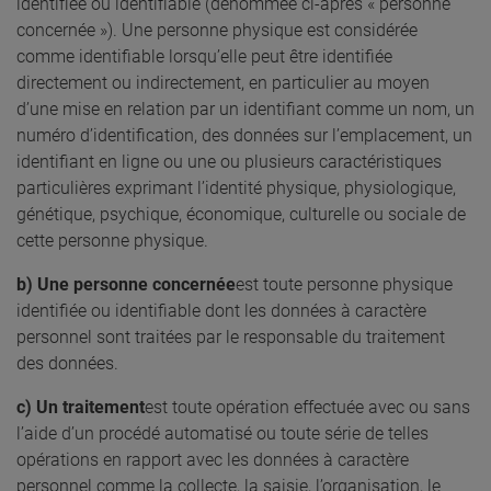
identifiée ou identifiable (dénommée ci-après « personne
concernée »). Une personne physique est considérée
comme identifiable lorsqu’elle peut être identifiée
directement ou indirectement, en particulier au moyen
d’une mise en relation par un identifiant comme un nom, un
numéro d’identification, des données sur l’emplacement, un
identifiant en ligne ou une ou plusieurs caractéristiques
particulières exprimant l’identité physique, physiologique,
génétique, psychique, économique, culturelle ou sociale de
cette personne physique.
b) Une personne concernée
est toute personne physique
identifiée ou identifiable dont les données à caractère
personnel sont traitées par le responsable du traitement
des données.
c) Un traitement
est toute opération effectuée avec ou sans
l’aide d’un procédé automatisé ou toute série de telles
opérations en rapport avec les données à caractère
personnel comme la collecte, la saisie, l’organisation, le