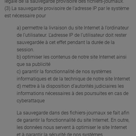
légale de la sauvegarde provisoire des fichiers-journaux.
(3) La sauvegarde provisoire de l’adresse IP par le système
est nécessaire pour
a) permettre la livraison du site Internet à l’ordinateur
de l’utilisateur. L’adresse IP de l’utilisateur doit rester
sauvegardée à cet effet pendant la durée de la
session.
b) optimiser les contenus de notre site Internet ainsi
que sa publicité
c) garantir la fonctionnalité de nos systèmes
informatiques et de la technique de notre site Internet
d) mettre à la disposition d’autorités judiciaires les
informations nécessaires à des poursuites en cas de
cyberattaque
La sauvegarde dans des fichiers-journaux se fait afin
de garantir la fonctionnalité du site Internet. En outre,
les données nous servent à optimiser le site Internet
et à garantir la sécurité de nos systèmes