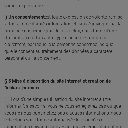
caractère personnel.
j) Un consentement
est toute expression de volonté, remise
volontairement après information et sans équivoque par la
personne concernée pour le cas défini, sous forme d’une
déclaration ou d’un autre type d’action le confirmant
clairement, par laquelle la personne concernée indique
qu’elle consent au traitement des données à caractère
personnel qui la concernent.
§ 3 Mise à disposition du site Internet et création de
fichiers-journaux
(1) Lors d’une simple utilisation du site Internet à titre
informatif, à savoir si vous ne vous enregistrez pas ou que
vous ne nous transmettez pas d’autres informations, nous
collectons sous forme automatisée les données et
informations suivantes provenant du système informatique