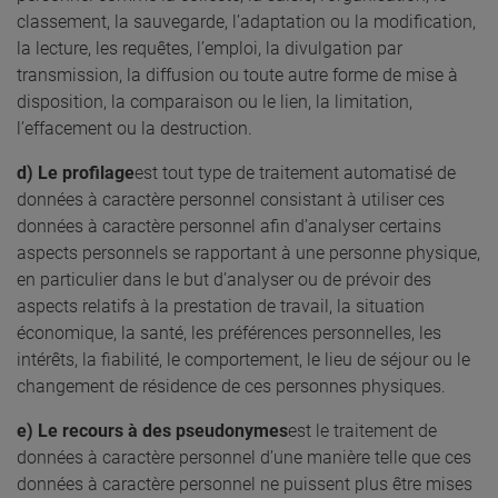
classement, la sauvegarde, l’adaptation ou la modification,
la lecture, les requêtes, l’emploi, la divulgation par
transmission, la diffusion ou toute autre forme de mise à
disposition, la comparaison ou le lien, la limitation,
l’effacement ou la destruction.
d) Le profilage
est tout type de traitement automatisé de
données à caractère personnel consistant à utiliser ces
données à caractère personnel afin d’analyser certains
aspects personnels se rapportant à une personne physique,
en particulier dans le but d’analyser ou de prévoir des
aspects relatifs à la prestation de travail, la situation
économique, la santé, les préférences personnelles, les
intérêts, la fiabilité, le comportement, le lieu de séjour ou le
changement de résidence de ces personnes physiques.
e) Le recours à des pseudonymes
est le traitement de
données à caractère personnel d’une manière telle que ces
données à caractère personnel ne puissent plus être mises