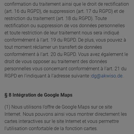
confirmation du traitement ainsi que le droit de rectification
(art. 16 du RGPD), de suppression (art. 17 du RGPD) et de
restriction du traitement (art. 18 du RGPD). Toute
rectification ou suppression de vos données personnelles
et toute restriction de leur traitement nous sera indiqué
conformément à l’art. 19 du RGPD. De plus, vous pouvez à
tout moment réclamer un transfert de données
conformément à l’art. 20 du RGPD. Vous avez également le
droit de vous opposer au traitement des données
personnelles vous concernant conformément à l'art. 21 du
RGPD en l’indiquant à l’adresse suivante :
dg@akwiso.de
.
§ 8 Intégration de Google Maps
(1) Nous utilisons l’offre de Google Maps sur ce site
Internet. Nous pouvons ainsi vous montrer directement les
cartes interactives sur le site Internet et vous permettre
l’utilisation confortable de la fonction cartes.