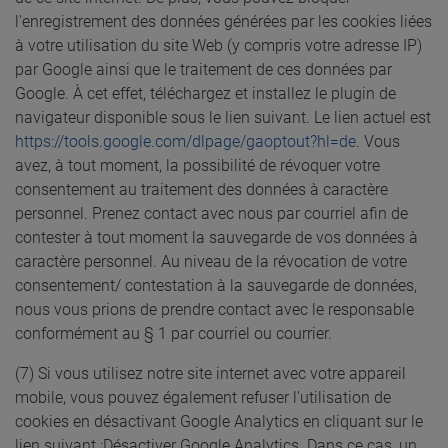
l'enregistrement des données générées par les cookies liées
à votre utilisation du site Web (y compris votre adresse IP)
par Google ainsi que le traitement de ces données par
Google. À cet effet, téléchargez et installez le plugin de
navigateur disponible sous le lien suivant. Le lien actuel est
https://tools.google.com/dlpage/gaoptout?hl=de
. Vous
avez, à tout moment, la possibilité de révoquer votre
consentement au traitement des données à caractère
personnel. Prenez contact avec nous par courriel afin de
contester à tout moment la sauvegarde de vos données à
caractère personnel. Au niveau de la révocation de votre
consentement/ contestation à la sauvegarde de données,
nous vous prions de prendre contact avec le responsable
conformément au § 1 par courriel ou courrier.
(7) Si vous utilisez notre site internet avec votre appareil
mobile, vous pouvez également refuser l'utilisation de
cookies en désactivant Google Analytics en cliquant sur le
lien suivant :
Désactiver Google Analytics
. Dans ce cas, un