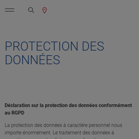
PROTECTION DES
DONNÉES
Déclaration sur la protection des données conformément
au RGPD
La protection des données à caractère personnel nous
importe énormément. Le traitement des données à