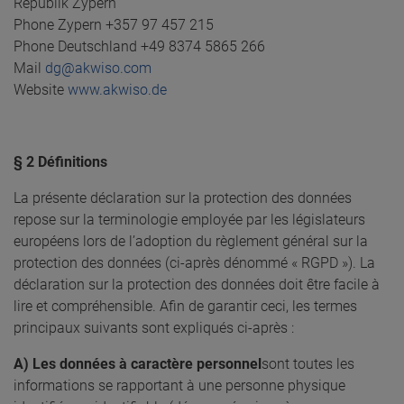
Republik Zypern
Phone Zypern +357 97 457 215
Phone Deutschland +49 8374 5865 266
Mail
dg@akwiso.com
Website
www.akwiso.de
§ 2 Définitions
La présente déclaration sur la protection des données
repose sur la terminologie employée par les législateurs
européens lors de l’adoption du règlement général sur la
protection des données (ci-après dénommé « RGPD »). La
déclaration sur la protection des données doit être facile à
lire et compréhensible. Afin de garantir ceci, les termes
principaux suivants sont expliqués ci-après :
A) Les données à caractère personnel
sont toutes les
informations se rapportant à une personne physique