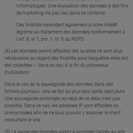
informatiques. Une évaluation des données à des fins
de marketing n’a pas lieu dans ce contexte.
Ces finalités répondent également à notre intérêt
légitime au traitement des données conformément à
l’art. 6, al.1, phr. 1, lit. f) du RGPD.
(4) Les données seront effacées dès qu’elles ne sont plus
nécessaires au regard des finalités pour lesquelles elles ont
été collectées – dans ce cas, à la fin du processus
d’utilisation.
Dans le cas de la sauvegarde des données dans des
fichiers-journaux, cela se fait au plus tard après sept jours.
Une sauvegarde prolongée au-delà de ce délai n’est pas
possible. Dans ce cas, les adresses IP sont effacées ou
anonymisées afin de ne plus pouvoir y associer le client
consultant le site.
(5) La saisie des données visant à accorder l’accès au site