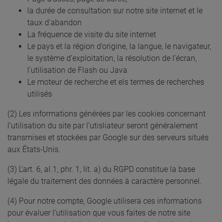
la durée de consultation sur notre site internet et le
taux d'abandon
La fréquence de visite du site internet
Le pays et la région d’origine, la langue, le navigateur,
le système d’exploitation, la résolution de l’écran,
l’utilisation de Flash ou Java
Le moteur de recherche et els termes de recherches
utilisés
(2) Les informations générées par les cookies concernant
l’utilisation du site par l’utisliateur seront généralement
transmises et stockées par Google sur des serveurs situés
aux États-Unis.
(3) L’art. 6, al.1, phr. 1, lit. a) du RGPD constitue la base
légale du traitement des données à caractère personnel.
(4) Pour notre compte, Google utilisera ces informations
pour évaluer l’utilisation que vous faites de notre site