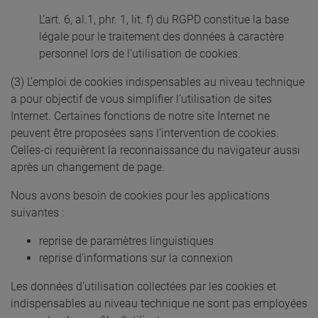
L’art. 6, al.1, phr. 1, lit. f) du RGPD constitue la base
légale pour le traitement des données à caractère
personnel lors de l’utilisation de cookies.
(3) L’emploi de cookies indispensables au niveau technique
a pour objectif de vous simplifier l’utilisation de sites
Internet. Certaines fonctions de notre site Internet ne
peuvent être proposées sans l’intervention de cookies.
Celles-ci requièrent la reconnaissance du navigateur aussi
après un changement de page.
Nous avons besoin de cookies pour les applications
suivantes :
reprise de paramètres linguistiques
reprise d’informations sur la connexion
Les données d’utilisation collectées par les cookies et
indispensables au niveau technique ne sont pas employées