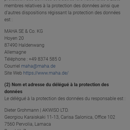
membres relatives à la protection des données ainsi que
d’autres dispositions régissant la protection des données
est :
MAHA SE & Co. KG
Hoyen 20
87490 Haldenwang
Allemagne
Téléphone : +49 8374 585 0
Courriel
maha@maha.de
Site Web
https://www.maha.de/
(2) Nom et adresse du délégué à la protection des
données
Le délégué à la protection des données du responsable est :
Dieter Grohmann | AKWISO LTD.
Georgiou Karaiskaki 11-13, Carisa Salonica, Office 102
7560 Pervolia, Larnaca