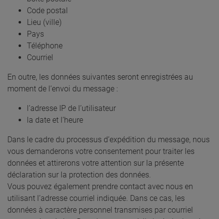
Code postal
Lieu (ville)
Pays
Téléphone
Courriel
En outre, les données suivantes seront enregistrées au
moment de l’envoi du message :
l’adresse IP de l’utilisateur
la date et l’heure
Dans le cadre du processus d’expédition du message, nous
vous demanderons votre consentement pour traiter les
données et attirerons votre attention sur la présente
déclaration sur la protection des données.
Vous pouvez également prendre contact avec nous en
utilisant l’adresse courriel indiquée. Dans ce cas, les
données à caractère personnel transmises par courriel