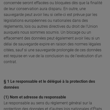
concernée seront effacées ou bloquées dès que la finalité
de leur conservation aura disparu. En outre, une
sauvegarde peut avoir lieu si celle-ci est prévue par les
législations européennes ou nationales dans des
règlements, lois ou autres directives du droit de l’Union
auxquels nous sommes soumis. Un blocage ou un
effacement des données peut également avoir lieu si un
délai de sauvegarde expire en raison des normes légales
citées, sauf si une sauvegarde prolongée de ces données
est requise en vue de la conclusion ou de l’exécution d’un
contrat.
§ 1 Le responsable et le délégué à la protection des
données
(1) Nom et adresse du responsable
Le responsable au sens du règlement général sur la
protection des données et d’autres lois nationales d’États