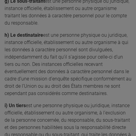
g) Le sous-traitant
est une personne physique ou juridique,
instance officielle, établissement ou autre organisme
traitant les données à caractère personnel pour le compte
du responsable.
h) Le destinataire
est une personne physique ou juridique,
instance officielle, établissement ou autre organisme à qui
les données à caractère personnel sont divulguées,
indépendamment du fait qu’il s’agisse pour celle-ci d’un
tiers ou non. Des instances officielles recevant
éventuellement des données à caractère personnel dans le
cadre d’une mission d’enquête spécifique conformément au
droit de l’Union ou au droit des États membres ne sont
cependant pas considérés comme destinataires.
i) Un tiers
est une personne physique ou juridique, instance
officielle, établissement ou autre organisme, à l’exclusion
de la personne concernée, du responsable, du sous-traitant
et des personnes habilitées sous la responsabilité directe
du responsable ou du sous-traitant, qui traite les données à