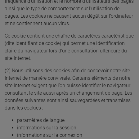
fréquence d’utilisation et le nombre d’utilisateurs des pages
ainsi que le type de comportement sur l’utilisation de
pages. Les cookies ne causent aucun dégât sur l’ordinateur
et ne contiennent aucun virus.
Ce cookie contient une chaîne de caractères caractéristique
(dite identifiant de cookie) qui permet une identification
claire du navigateur lors d’une consultation ultérieure du
site Internet.
(2) Nous utilisons des cookies afin de concevoir notre site
Internet de manière conviviale. Certains éléments de notre
site Internet exigent que l’on puisse identifier le navigateur
consultant le site aussi après un changement de page. Les
données suivantes sont ainsi sauvegardées et transmises
dans les cookies :
paramètres de langue
informations sur la session
informations sur la connexion