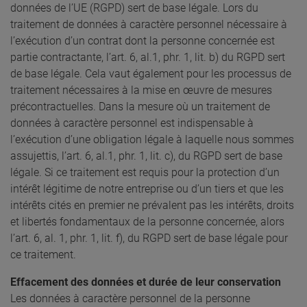
données de l’UE (RGPD) sert de base légale. Lors du
traitement de données à caractère personnel nécessaire à
l’exécution d’un contrat dont la personne concernée est
partie contractante, l’art. 6, al.1, phr. 1, lit. b) du RGPD sert
de base légale. Cela vaut également pour les processus de
traitement nécessaires à la mise en œuvre de mesures
précontractuelles. Dans la mesure où un traitement de
données à caractère personnel est indispensable à
l’exécution d’une obligation légale à laquelle nous sommes
assujettis, l’art. 6, al.1, phr. 1, lit. c), du RGPD sert de base
légale. Si ce traitement est requis pour la protection d’un
intérêt légitime de notre entreprise ou d’un tiers et que les
intérêts cités en premier ne prévalent pas les intérêts, droits
et libertés fondamentaux de la personne concernée, alors
l’art. 6, al. 1, phr. 1, lit. f), du RGPD sert de base légale pour
ce traitement.
Effacement des données et durée de leur conservation
Les données à caractère personnel de la personne