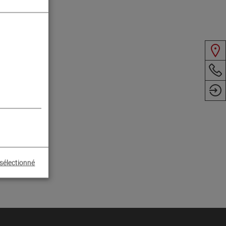
sélectionné