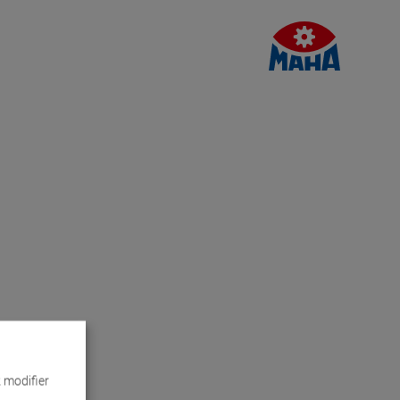
 modifier