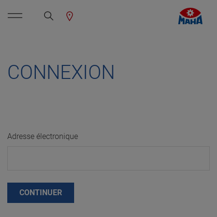
CONNEXION
Adresse électronique
CONTINUER