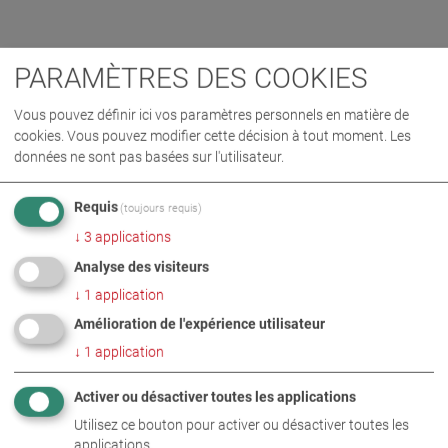
PARAMÈTRES DES COOKIES
Vous pouvez définir ici vos paramètres personnels en matière de
cookies. Vous pouvez modifier cette décision à tout moment. Les
données ne sont pas basées sur l'utilisateur.
Requis
(toujours requis)
↓
3
applications
Analyse des visiteurs
↓
1
application
Amélioration de l'expérience utilisateur
↓
1
application
Activer ou désactiver toutes les applications
Utilisez ce bouton pour activer ou désactiver toutes les
applications.