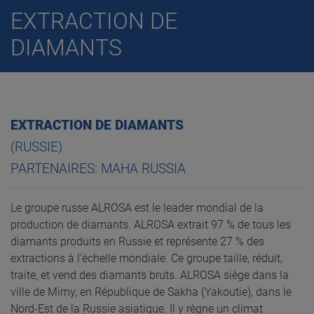
EXTRACTION DE
DIAMANTS
EXTRACTION DE DIAMANTS
(RUSSIE)
PARTENAIRES: MAHA RUSSIA
Le groupe russe ALROSA est le leader mondial de la
production de diamants. ALROSA extrait 97 % de tous les
diamants produits en Russie et représente 27 % des
extractions à l’échelle mondiale. Ce groupe taille, réduit,
traite, et vend des diamants bruts. ALROSA siège dans la
ville de Mirny, en République de Sakha (Yakoutie), dans le
Nord-Est de la Russie asiatique. Il y règne un climat