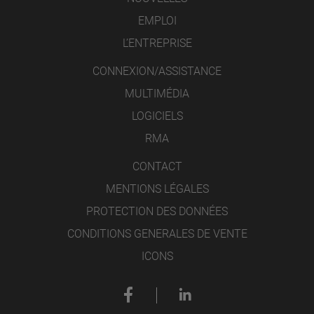
EMPLOI
L’ENTREPRISE
CONNEXION/ASSISTANCE
MULTIMÉDIA
LOGICIELS
RMA
CONTACT
MENTIONS LÉGALES
PROTECTION DES DONNÉES
CONDITIONS GENERALES DE VENTE
ICONS