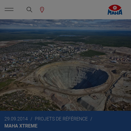
29.09.2014
PROJETS DE RÉFÉRENCE
MAHA XTREME