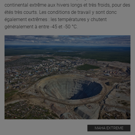
continental extrême aux hivers longs et très froids, pour des
étés très courts. Les conditions de travail y sont donc
également extrêmes : les températures y chutent
généralement à entre -45 et -50 °C.
MAHA EXTREME