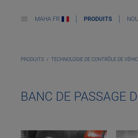
MAHA FR
PRODUITS
NOU
PRODUITS
TECHNOLOGIE DE CONTRÔLE DE VÉHI
BANC DE PASSAGE D