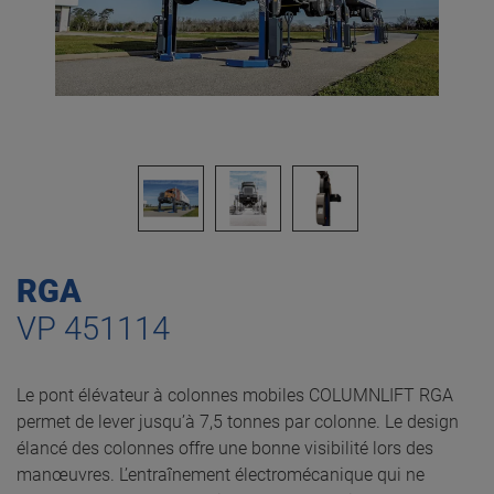
RGA
VP 451114
Le pont élévateur à colonnes mobiles COLUMNLIFT RGA
permet de lever jusqu’à 7,5 tonnes par colonne. Le design
élancé des colonnes offre une bonne visibilité lors des
manœuvres. L’entraînement électromécanique qui ne