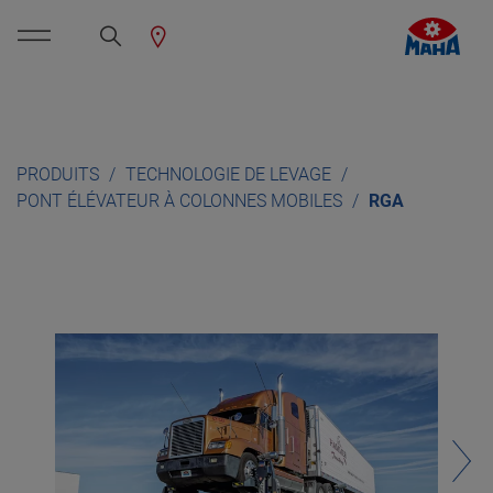
PRODUITS
TECHNOLOGIE DE LEVAGE
PONT ÉLÉVATEUR À COLONNES MOBILES
RGA