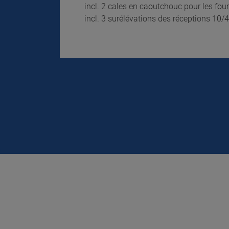
incl. 2 cales en caoutchouc pour les fou
incl. 3 surélévations des réceptions 10