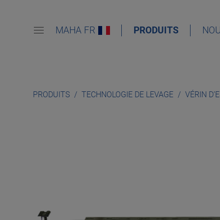
MAHA FR
PRODUITS
NOU
PRODUITS
TECHNOLOGIE DE LEVAGE
VÉRIN D’