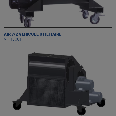
AIR 7/2 VÉHICULE UTILITAIRE
VP 160011