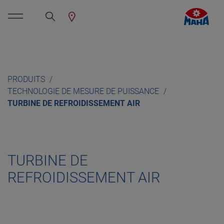
PRODUITS
TECHNOLOGIE DE MESURE DE PUISSANCE
TURBINE DE REFROIDISSEMENT AIR
TURBINE DE
REFROIDISSEMENT AIR