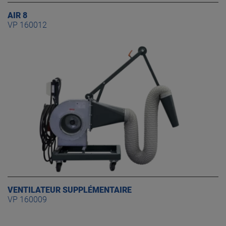
AIR 8
VP 160012
VENTILATEUR SUPPLÉMENTAIRE
VP 160009