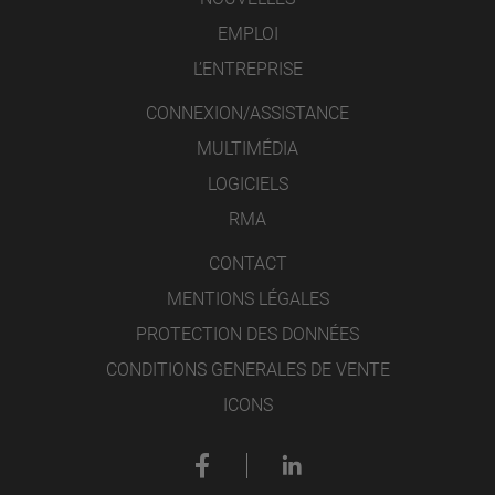
EMPLOI
L’ENTREPRISE
CONNEXION/ASSISTANCE
MULTIMÉDIA
LOGICIELS
RMA
CONTACT
MENTIONS LÉGALES
PROTECTION DES DONNÉES
CONDITIONS GENERALES DE VENTE
ICONS