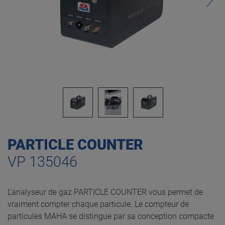
PARTICLE COUNTER
VP 135046
L’analyseur de gaz PARTICLE COUNTER vous permet de
vraiment compter chaque particule. Le compteur de
particules MAHA se distingue par sa conception compacte