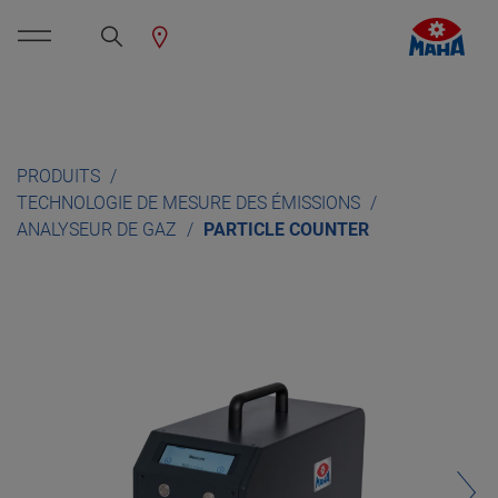
PRODUITS
TECHNOLOGIE DE MESURE DES ÉMISSIONS
ANALYSEUR DE GAZ
PARTICLE COUNTER