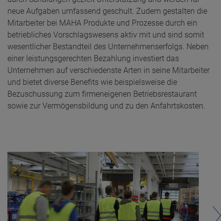
neue Aufgaben umfassend geschult. Zudem gestalten die
Mitarbeiter bei MAHA Produkte und Prozesse durch ein
betriebliches Vorschlagswesens aktiv mit und sind somit
wesentlicher Bestandteil des Unternehmenserfolgs. Neben
einer leistungsgerechten Bezahlung investiert das
Unternehmen auf verschiedenste Arten in seine Mitarbeiter
und bietet diverse Benefits wie beispielsweise die
Bezuschussung zum firmeneigenen Betriebsrestaurant
sowie zur Vermögensbildung und zu den Anfahrtskosten.