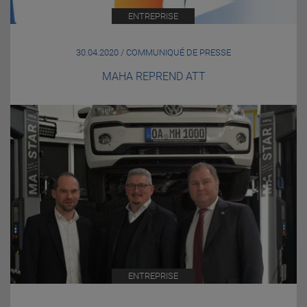
ENTREPRISE
30.04.2020 / COMMUNIQUÉ DE PRESSE
MAHA REPREND ATT
ENTREPRISE