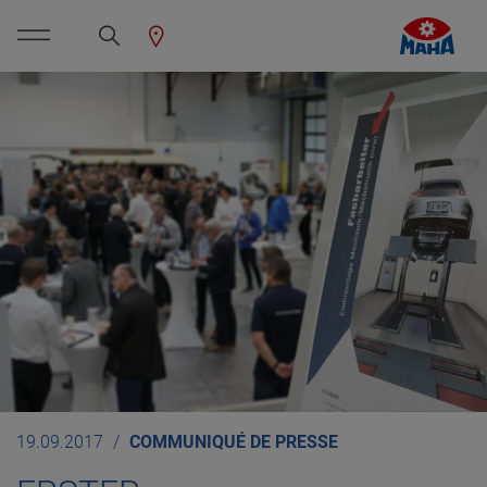
19.09.2017
COMMUNIQUÉ DE PRESSE