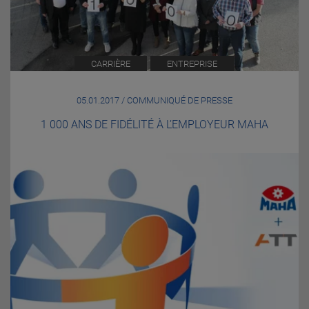
CARRIÈRE
ENTREPRISE
05.01.2017 / COMMUNIQUÉ DE PRESSE
1 000 ANS DE FIDÉLITÉ À L’EMPLOYEUR MAHA