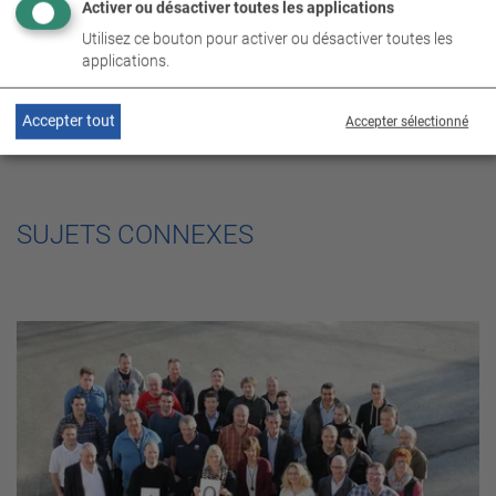
Activer ou désactiver toutes les applications
Utilisez ce bouton pour activer ou désactiver toutes les
applications.
Accepter tout
Accepter sélectionné
SUJETS CONNEXES