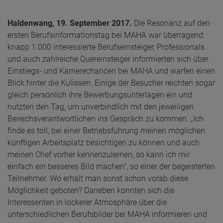
Haldenwang, 19. September 2017.
Die Resonanz auf den
ersten Berufsinformationstag bei MAHA war überragend:
knapp 1.000 interessierte Berufseinsteiger, Professionals
und auch zahlreiche Quereinsteiger informierten sich über
Einstiegs- und Karrierechancen bei MAHA und warfen einen
Blick hinter die Kulissen. Einige der Besucher reichten sogar
gleich persönlich ihre Bewerbungsunterlagen ein und
nutzten den Tag, um unverbindlich mit den jeweiligen
Bereichsverantwortlichen ins Gespräch zu kommen. „Ich
finde es toll, bei einer Betriebsführung meinen möglichen
künftigen Arbeitsplatz besichtigen zu können und auch
meinen Chef vorher kennenzulernen, so kann ich mir
einfach ein besseres Bild machen“, so einer der begeisterten
Teilnehmer. Wo erhält man sonst schon vorab diese
Möglichkeit geboten? Daneben konnten sich die
Interessenten in lockerer Atmosphäre über die
unterschiedlichen Berufsbilder bei MAHA informieren und