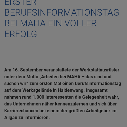
ERSTER
BERUFSINFORMATIONSTAG
BEI MAHA EIN VOLLER
ERFOLG
Am 16. September veranstaltete der Werkstattausrüster
unter dem Motto „Arbeiten bei MAHA – das sind und
suchen wir“ zum ersten Mal einen Berufsinformationstag
auf dem Werksgelände in Haldenwang. Insgesamt
nahmen rund 1.000 Interessenten die Gelegenheit wahr,
das Unternehmen näher kennenzulernen und sich über
Karrierechancen bei einem der größten Arbeitgeber im
Allgäu zu informieren.