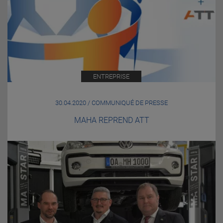
ENTREPRISE
30.04.2020 / COMMUNIQUÉ DE PRESSE
MAHA REPREND ATT