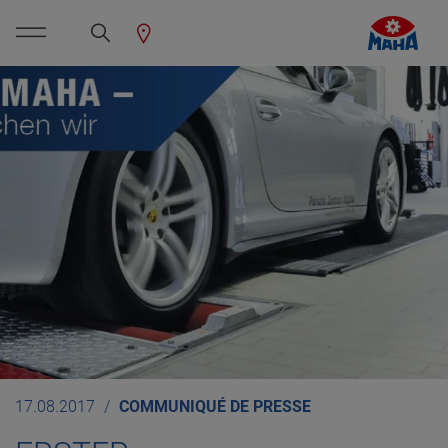
17.08.2017
COMMUNIQUÉ DE PRESSE