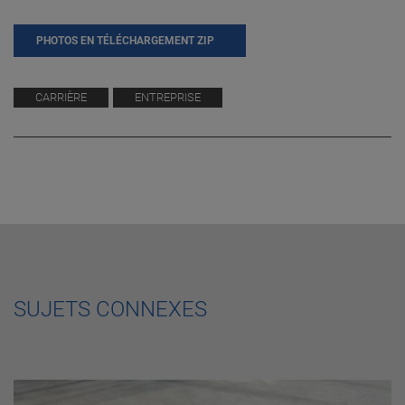
PHOTOS EN TÉLÉCHARGEMENT ZIP
CARRIÈRE
ENTREPRISE
SUJETS CONNEXES