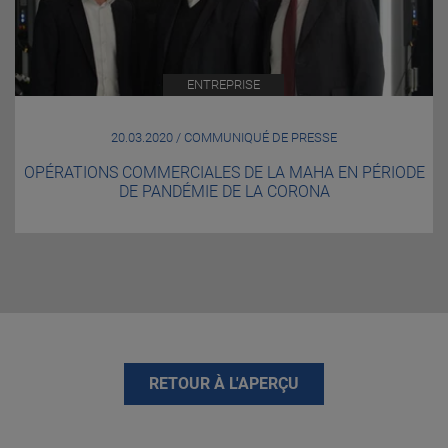
ENTREPRISE
20.03.2020 / COMMUNIQUÉ DE PRESSE
OPÉRATIONS COMMERCIALES DE LA MAHA EN PÉRIODE
DE PANDÉMIE DE LA CORONA
RETOUR À L'APERÇU