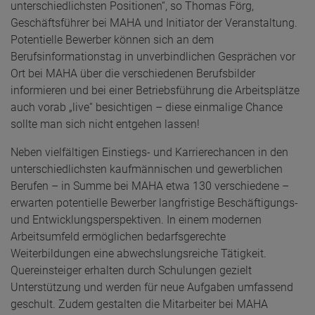
unterschiedlichsten Positionen“, so Thomas Förg,
Geschäftsführer bei MAHA und Initiator der Veranstaltung.
Potentielle Bewerber können sich an dem
Berufsinformationstag in unverbindlichen Gesprächen vor
Ort bei MAHA über die verschiedenen Berufsbilder
informieren und bei einer Betriebsführung die Arbeitsplätze
auch vorab „live“ besichtigen – diese einmalige Chance
sollte man sich nicht entgehen lassen!
Neben vielfältigen Einstiegs- und Karrierechancen in den
unterschiedlichsten kaufmännischen und gewerblichen
Berufen – in Summe bei MAHA etwa 130 verschiedene –
erwarten potentielle Bewerber langfristige Beschäftigungs-
und Entwicklungsperspektiven. In einem modernen
Arbeitsumfeld ermöglichen bedarfsgerechte
Weiterbildungen eine abwechslungsreiche Tätigkeit.
Quereinsteiger erhalten durch Schulungen gezielt
Unterstützung und werden für neue Aufgaben umfassend
geschult. Zudem gestalten die Mitarbeiter bei MAHA