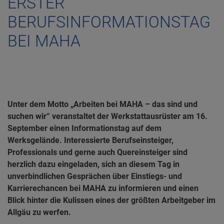
ERSTER
BERUFSINFORMATIONSTAG
BEI MAHA
Unter dem Motto „Arbeiten bei MAHA – das sind und
suchen wir“ veranstaltet der Werkstattausrüster am 16.
September einen Informationstag auf dem
Werksgelände. Interessierte Berufseinsteiger,
Professionals und gerne auch Quereinsteiger sind
herzlich dazu eingeladen, sich an diesem Tag in
unverbindlichen Gesprächen über Einstiegs- und
Karrierechancen bei MAHA zu informieren und einen
Blick hinter die Kulissen eines der größten Arbeitgeber im
Allgäu zu werfen.