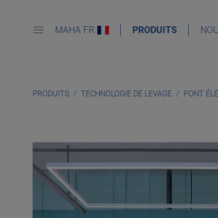
MAHA FR
PRODUITS
NOU
PRODUITS
TECHNOLOGIE DE LEVAGE
PONT ÉL