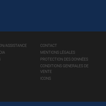
ON/ASSISTANCE
CONTACT
DIA
MENTIONS LÉGALES
S
PROTECTION DES DONNÉES
CONDITIONS GENERALES DE
VENTE
ICONS