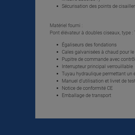
Sécurisation des points de cisaille
Matériel fourni :
Pont élévateur à doubles ciseaux, type :
Égaliseurs des fondations
Cales galvanisées à chaud pour le
Pupitre de commande avec contrôl
Interrupteur principal verrouillable
Tuyau hydraulique permettant un éc
Manuel d'utilisation et livret de tes
Notice de conformité CE
Emballage de transport