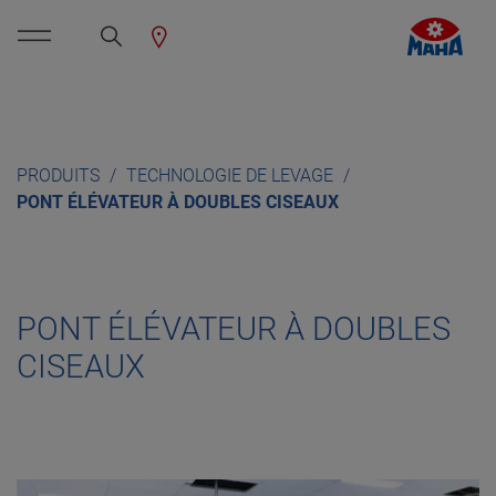
PRODUITS
TECHNOLOGIE DE LEVAGE
PONT ÉLÉVATEUR À DOUBLES CISEAUX
PONT ÉLÉVATEUR À DOUBLES
CISEAUX