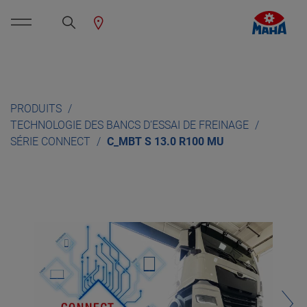
PRODUITS
TECHNOLOGIE DES BANCS D’ESSAI DE FREINAGE
SÉRIE CONNECT
C_MBT S 13.0 R100 MU