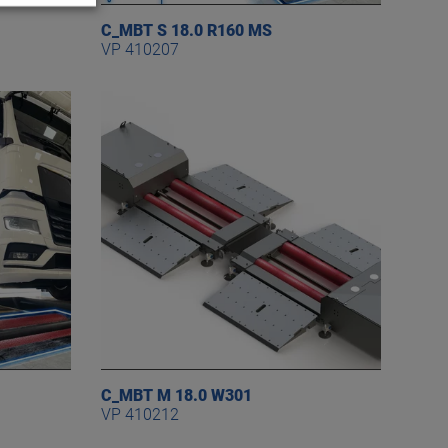
C_MBT S 18.0 R160 MS
VP 410207
C_MBT M 18.0 W301
VP 410212