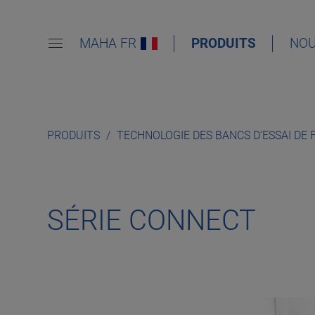
MAHA FR
PRODUITS
NOU
PRODUITS
TECHNOLOGIE DES BANCS D’ESSAI DE
SÉRIE CONNECT