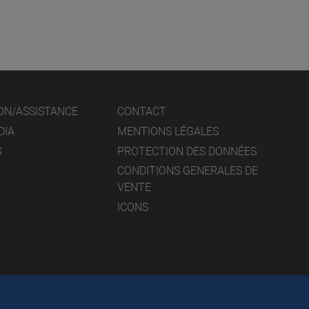
ON/ASSISTANCE
CONTACT
DIA
MENTIONS LÉGALES
S
PROTECTION DES DONNÉES
CONDITIONS GENERALES DE
VENTE
ICONS