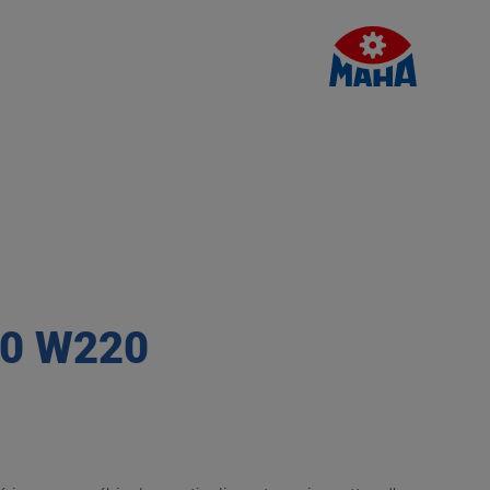
.0 W220