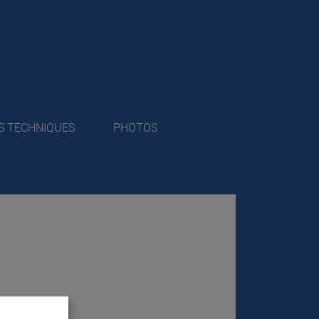
S TECHNIQUES
PHOTOS