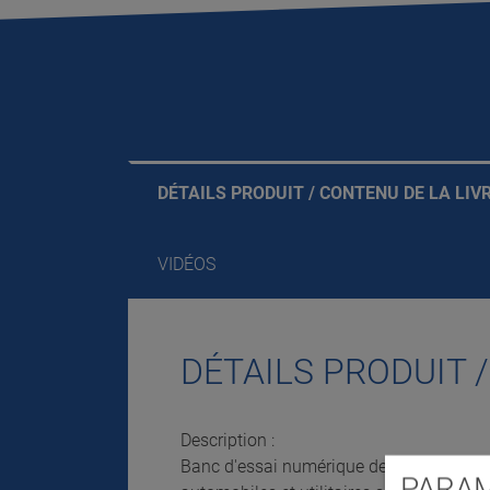
DÉTAILS PRODUIT / CONTENU DE LA LIV
VIDÉOS
DÉTAILS PRODUIT 
Description :
Banc d'essai numérique de freinage à ro
PARAM