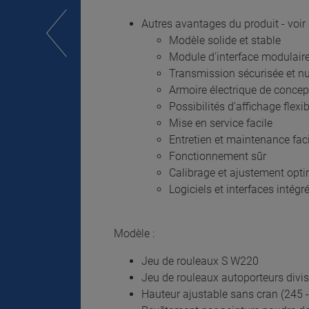
Autres avantages du produit - voir
Modèle solide et stable
Module d'interface modulaire
Transmission sécurisée et 
Armoire électrique de conce
Possibilités d'affichage flexib
Mise en service facile
Entretien et maintenance fac
Fonctionnement sûr
Calibrage et ajustement opt
Logiciels et interfaces intégr
Modèle :
Jeu de rouleaux S W220
Jeu de rouleaux autoporteurs divisé
Hauteur ajustable sans cran (245