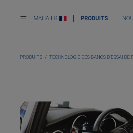
MAHA FR
PRODUITS
NOU
PRODUITS
TECHNOLOGIE DES BANCS D’ESSAI DE