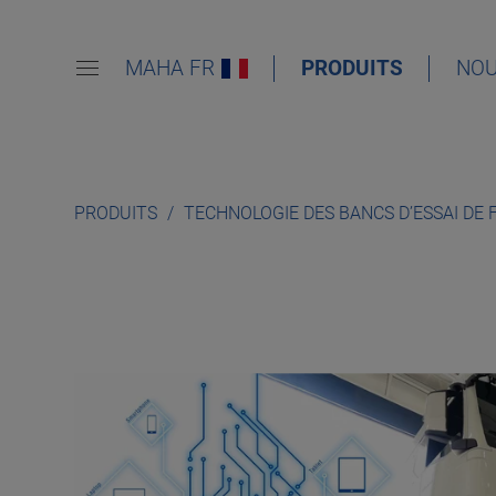
MAHA FR
PRODUITS
NOU
PRODUITS
TECHNOLOGIE DES BANCS D’ESSAI DE