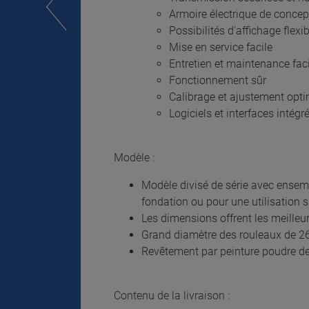
Armoire électrique de conce
Possibilités d'affichage flexib
Mise en service facile
Entretien et maintenance fac
Fonctionnement sûr
Calibrage et ajustement opt
Logiciels et interfaces intégr
Modèle :
Modèle divisé de série avec ensemb
fondation ou pour une utilisation 
Les dimensions offrent les meilleur
Grand diamètre des rouleaux de 26
Revêtement par peinture poudre de 
Contenu de la livraison :