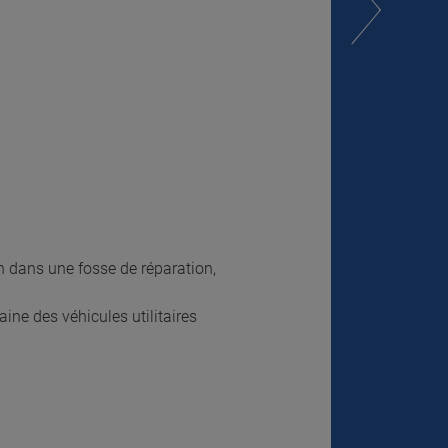
n dans une fosse de réparation,
ine des véhicules utilitaires