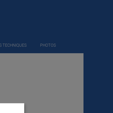
S TECHNIQUES
PHOTOS