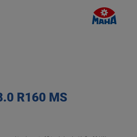
8.0 R160 MS